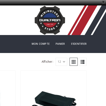
X
MON COMPTE
PANIER
S'IDENTIFIER
Afficher: