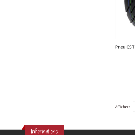
Afficher:
Informations