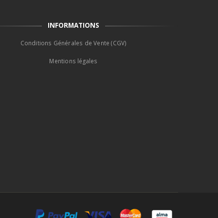
INFORMATIONS
Conditions Générales de Vente (CGV)
Mentions légales