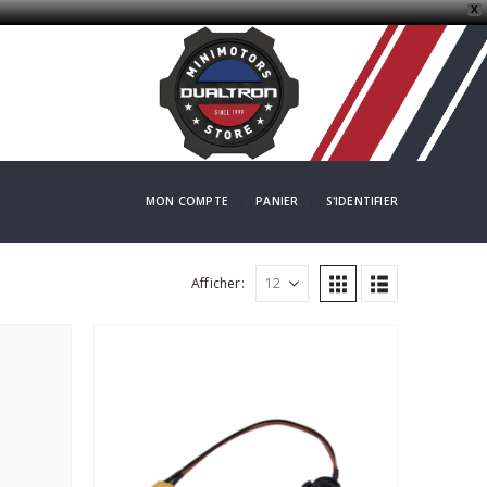
X
MON COMPTE
PANIER
S'IDENTIFIER
Afficher: