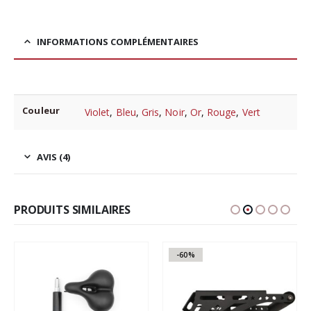
INFORMATIONS COMPLÉMENTAIRES
Couleur
Violet
,
Bleu
,
Gris
,
Noir
,
Or
,
Rouge
,
Vert
AVIS (4)
PRODUITS SIMILAIRES
-60%