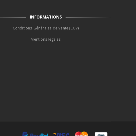
INFORMATIONS
Conditions Générales de Vente (CGV)
Mentions légales