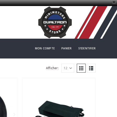
X
MON COMPTE
PANIER
S'IDENTIFIER
Afficher: