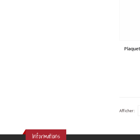
Plaque
Afficher:
Informations