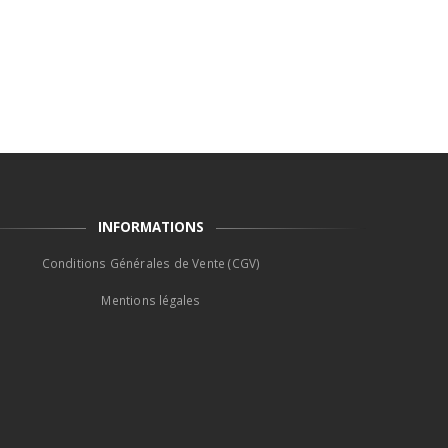
INFORMATIONS
Conditions Générales de Vente (CGV)
Mentions légales