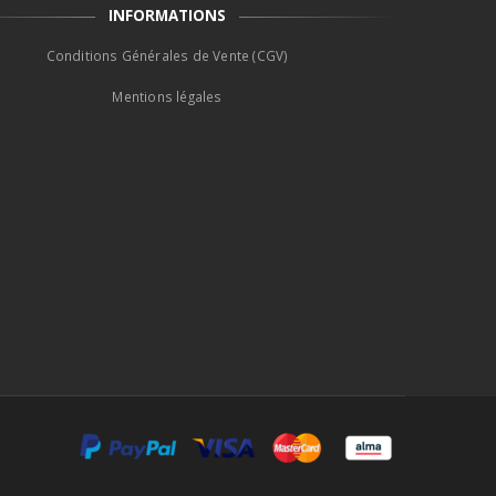
INFORMATIONS
Conditions Générales de Vente (CGV)
Mentions légales