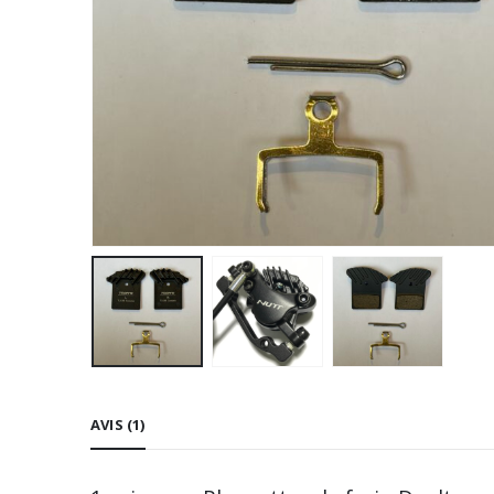
AVIS (1)