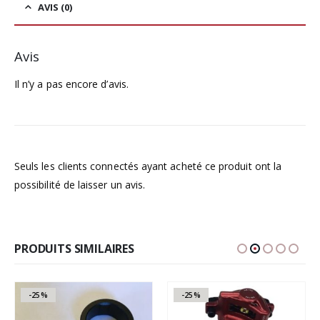
AVIS (0)
Avis
Il n’y a pas encore d’avis.
Seuls les clients connectés ayant acheté ce produit ont la
possibilité de laisser un avis.
PRODUITS SIMILAIRES
-25%
-25%