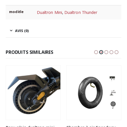
modèle
Dualtron Mini
,
Dualtron Thunder
AVIS (0)
PRODUITS SIMILAIRES