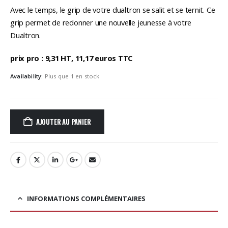
Avec le temps, le grip de votre dualtron se salit et se ternit. Ce
grip permet de redonner une nouvelle jeunesse à votre
Dualtron.
prix pro : 9,31 HT, 11,17 euros TTC
Availability:
Plus que 1 en stock
AJOUTER AU PANIER
INFORMATIONS COMPLÉMENTAIRES