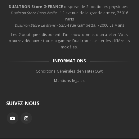
DUALTRON Store ® FRANCE
dispose de 2 boutiques physiques :
Dualtron Store Paris étoile
- 19 avenue de la grande armée, 75016
Paris
Dualtron Store Le Mans -
52/54 rue Gambetta, 72000 Le Mans
Les 2 boutiques disposent d'un showroom et d'un atelier. Vous
pourrez découvrir toute la gamme Dualtron et tester les différents
modèles.
INFORMATIONS
Conditions Générales de Vente (CGV)
Mentions légales
SUIVEZ-NOUS