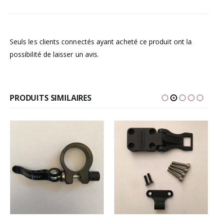
Seuls les clients connectés ayant acheté ce produit ont la
possibilité de laisser un avis.
PRODUITS SIMILAIRES