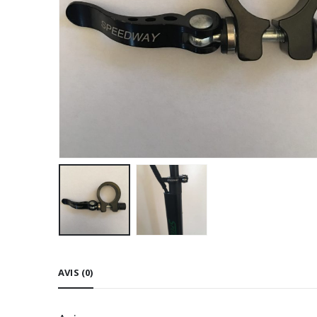
AVIS (0)