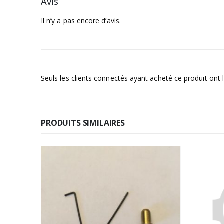
Avis
Il n’y a pas encore d’avis.
Seuls les clients connectés ayant acheté ce produit ont la
PRODUITS SIMILAIRES