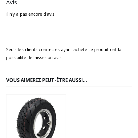
Avis
Il n’y a pas encore d’avis.
Seuls les clients connectés ayant acheté ce produit ont la
possibilité de laisser un avis.
VOUS AIMEREZ PEUT-ÊTRE AUSSI…