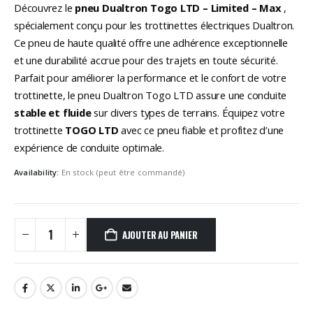
Découvrez le
pneu Dualtron Togo LTD – Limited – Max
,
spécialement conçu pour les trottinettes électriques Dualtron.
Ce pneu de haute qualité offre une adhérence exceptionnelle
et une durabilité accrue pour des trajets en toute sécurité.
Parfait pour améliorer la performance et le confort de votre
trottinette, le pneu Dualtron Togo LTD assure une conduite
stable et fluide
sur divers types de terrains. Équipez votre
trottinette
TOGO LTD
avec ce pneu fiable et profitez d’une
expérience de conduite optimale.
Availability:
En stock (peut être commandé)
AJOUTER AU PANIER