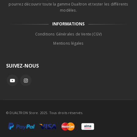
pourrez découvrir toute la gamme Dualtron et tester les différents
modèles.
INFORMATIONS
Conditions Générales de Vente (CGV)
Mentions légales
SUIVEZ-NOUS
© DUALTRON Store. 2025. Tous droits réservés.