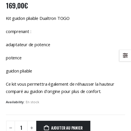
169,00
€
Kit guidon pliable Dualtron TOGO
comprenant :
adaptateur de potence
potence
guidon pliable
Ce kit vous permettra également de réhausser la hauteur
comparé au guidon d’origine pour plus de confort.
Availability:
En stock
AJOUTER AU PANIER