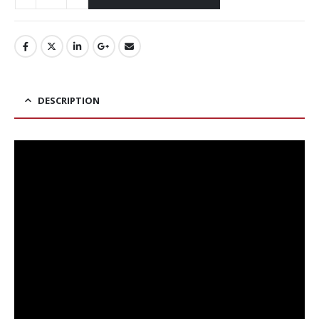
DESCRIPTION