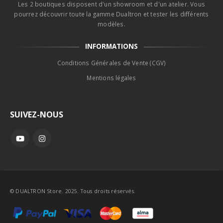
Les 2 boutiques disposent d'un showroom et d'un atelier. Vous
pourrez découvrir toute la gamme Dualtron et tester les différents
modèles.
INFORMATIONS
Conditions Générales de Vente (CGV)
Mentions légales
SUIVEZ-NOUS
© DUALTRON Store. 2025. Tous droits réservés.