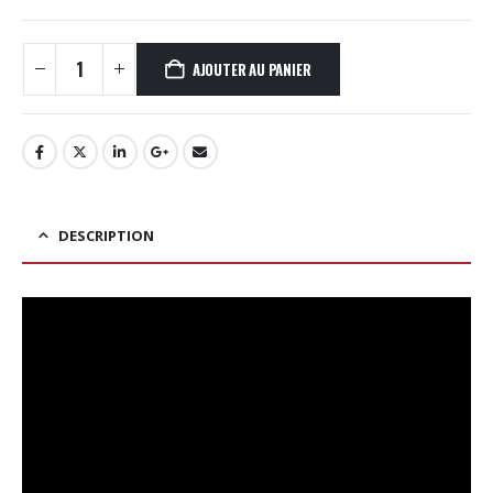
AJOUTER AU PANIER
DESCRIPTION