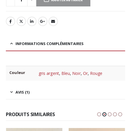
INFORMATIONS COMPLÉMENTAIRES
Couleur
gris argent
,
Bleu
,
Noir
,
Or
,
Rouge
AVIS (1)
PRODUITS SIMILAIRES