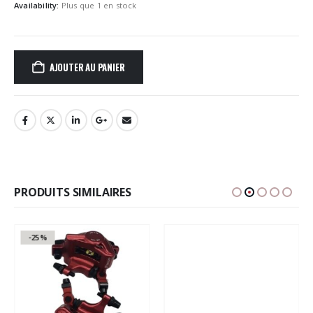
Availability:
Plus que 1 en stock
AJOUTER AU PANIER
PRODUITS SIMILAIRES
-25%