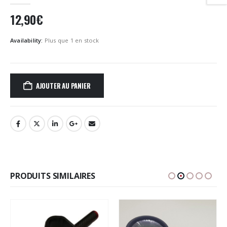
12,90
€
Availability:
Plus que 1 en stock
AJOUTER AU PANIER
PRODUITS SIMILAIRES