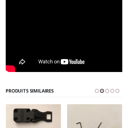
PRODUITS SIMILAIRES