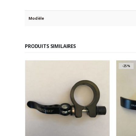
Modèle
PRODUITS SIMILAIRES
-25%