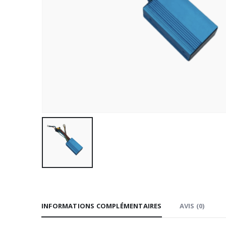
INFORMATIONS COMPLÉMENTAIRES
AVIS (0)