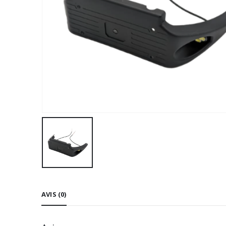
AVIS (0)