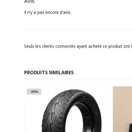
Avis
Il n’y a pas encore d’avis.
Seuls les clients connectés ayant acheté ce produit ont la
PRODUITS SIMILAIRES
-30%