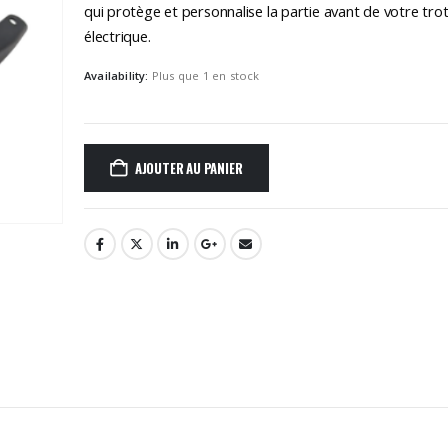
qui protège et personnalise la partie avant de votre trot
électrique.
Availability:
Plus que 1 en stock
AJOUTER AU PANIER