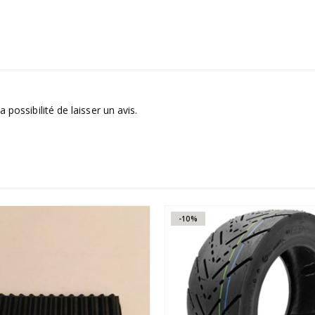
 possibilité de laisser un avis.
-10%