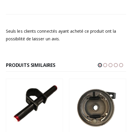
Seuls les clients connectés ayant acheté ce produit ont la
possibilité de laisser un avis.
PRODUITS SIMILAIRES