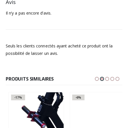
Avis
Il n’y a pas encore d’avis.
Seuls les clients connectés ayant acheté ce produit ont la
possibilité de laisser un avis.
PRODUITS SIMILAIRES
-17%
-6%