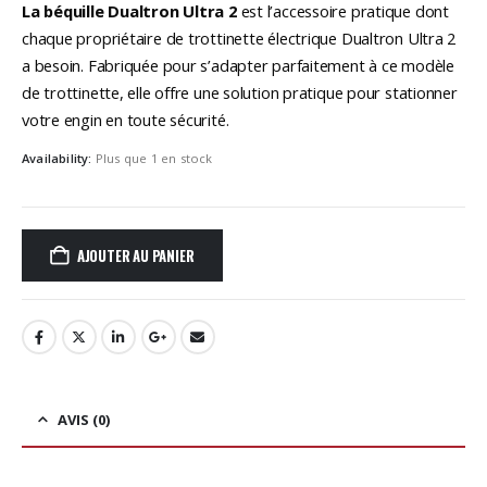
La béquille Dualtron Ultra 2
est l’accessoire pratique dont
chaque propriétaire de trottinette électrique Dualtron Ultra 2
a besoin. Fabriquée pour s’adapter parfaitement à ce modèle
de trottinette, elle offre une solution pratique pour stationner
votre engin en toute sécurité.
Availability:
Plus que 1 en stock
AJOUTER AU PANIER
AVIS (0)