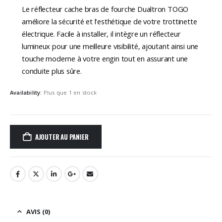
Le réflecteur cache bras de fourche Dualtron TOGO
améliore la sécurité et l’esthétique de votre trottinette
électrique. Facile à installer, il intègre un réflecteur
lumineux pour une meilleure visibilité, ajoutant ainsi une
touche moderne à votre engin tout en assurant une
conduite plus sûre.
Availability:
Plus que 1 en stock
AJOUTER AU PANIER
AVIS (0)