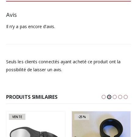
Avis
Il n’y a pas encore d’avis.
Seuls les clients connectés ayant acheté ce produit ont la
possibilité de laisser un avis.
PRODUITS SIMILAIRES
VENTE
-25%