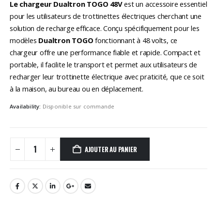
Le chargeur Dualtron TOGO 48V
est un accessoire essentiel
pour les utilisateurs de trottinettes électriques cherchant une
solution de recharge efficace. Conçu spécifiquement pour les
modèles
Dualtron TOGO
fonctionnant à 48 volts, ce
chargeur offre une performance fiable et rapide. Compact et
portable, il facilite le transport et permet aux utilisateurs de
recharger leur trottinette électrique avec praticité, que ce soit
à la maison, au bureau ou en déplacement.
Availability:
Disponible sur commande
AJOUTER AU PANIER