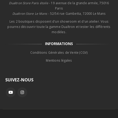
Dualtron Store Paris étoile
- 19 avenue de la grande armée, 75016
Paris
Dualtron Store Le Mans -
52/54 rue Gambetta, 72000 Le Mans
Les 2 boutiques disposent d'un showroom et d'un atelier. Vous
pourrez découvrir toute la gamme Dualtron et tester les différents
modèles.
INFORMATIONS
Conditions Générales de Vente (CGV)
Mentions légales
SUIVEZ-NOUS