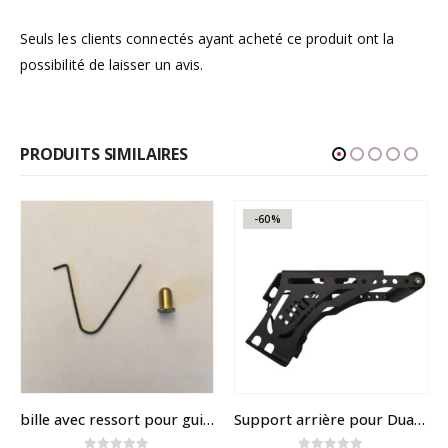
Seuls les clients connectés ayant acheté ce produit ont la
possibilité de laisser un avis.
PRODUITS SIMILAIRES
-60%
bille avec ressort pour guidon speedway mini 4
Support arrière pour Dualtron ULTRA