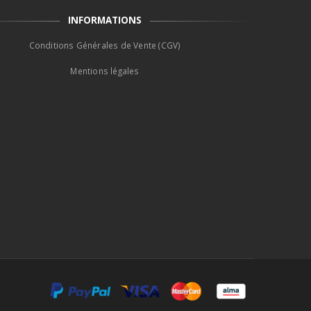
INFORMATIONS
Conditions Générales de Vente (CGV)
Mentions légales