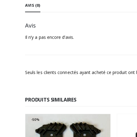
AVIS (0)
Avis
Il n’y a pas encore d’avis.
Seuls les clients connectés ayant acheté ce produit ont la
PRODUITS SIMILAIRES
-50%