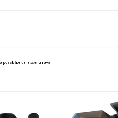
 possibilité de laisser un avis.