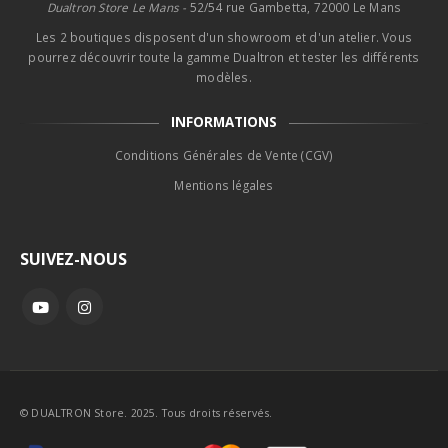
Dualtron Store Le Mans -
52/54 rue Gambetta, 72000 Le Mans
Les 2 boutiques disposent d'un showroom et d'un atelier. Vous
pourrez découvrir toute la gamme Dualtron et tester les différents
modèles.
INFORMATIONS
Conditions Générales de Vente (CGV)
Mentions légales
SUIVEZ-NOUS
© DUALTRON Store. 2025. Tous droits réservés.