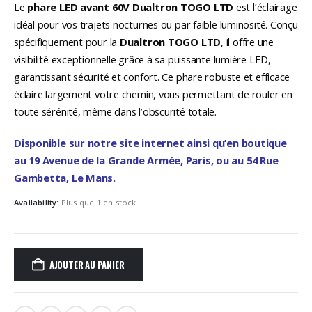
Le
phare LED avant 60V Dualtron TOGO LTD
est l’éclairage
idéal pour vos trajets nocturnes ou par faible luminosité. Conçu
spécifiquement pour la
Dualtron TOGO LTD
, il offre une
visibilité exceptionnelle grâce à sa puissante lumière LED,
garantissant sécurité et confort. Ce phare robuste et efficace
éclaire largement votre chemin, vous permettant de rouler en
toute sérénité, même dans l’obscurité totale.
Disponible sur notre site internet ainsi qu’en boutique
au 19 Avenue de la Grande Armée, Paris, ou au 54 Rue
Gambetta, Le Mans.
Availability:
Plus que 1 en stock
AJOUTER AU PANIER