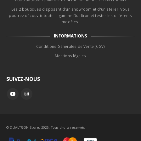
Les 2 boutiques disposent d'un showroom et d'un atelier. Vous
pourrez découvrir toute la gamme Dualtron et tester les différents
modèles.
INFORMATIONS
Conditions Générales de Vente (CGV)
Mentions légales
SUIVEZ-NOUS
© DUALTRON Store. 2025. Tous droits réservés.