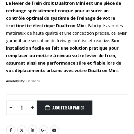
Le levier de frein droit Dualtron Mini est une pièce de
rechange spécialement conçue pour assurer un
contrôle optimal du système de freinage de votre
trottinette électrique Dualtron Mini.
Fabriqué avec des
matériaux de haute qualité et une conception précise, ce levier
garantit une sensation de freinage précise et réactive.
Son
installation facile en fait une solution pratique pour
remplacer ou mettre à niveau votre levier de frein,
assurant ainsi une performance sûre et fiable lors de
vos déplacements urbains avec votre Dualtron Mini.
Availability:
En stock
AJOUTER AU PANIER