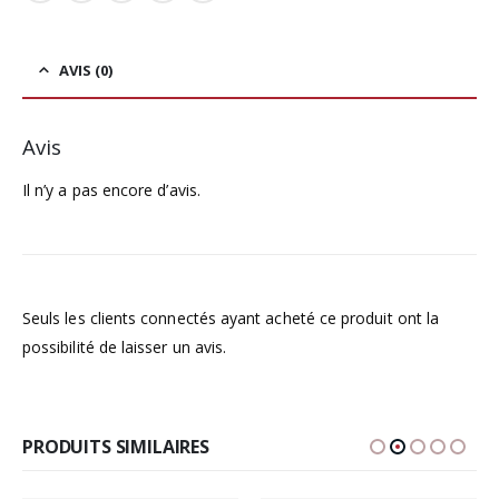
AVIS (0)
Avis
Il n’y a pas encore d’avis.
Seuls les clients connectés ayant acheté ce produit ont la
possibilité de laisser un avis.
PRODUITS SIMILAIRES