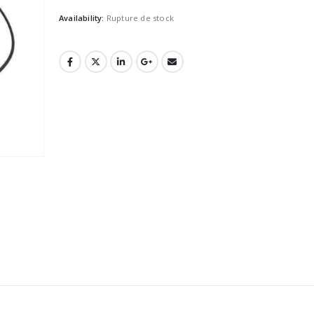
Availability:
Rupture de stock