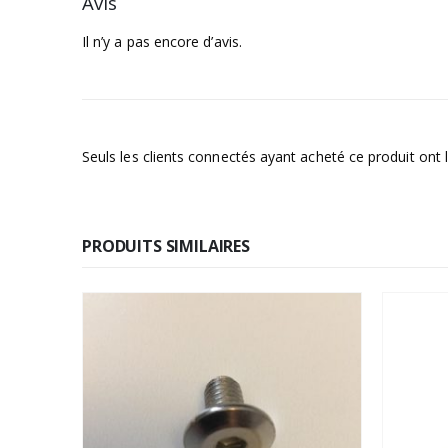
Avis
Il n’y a pas encore d’avis.
Seuls les clients connectés ayant acheté ce produit ont la
PRODUITS SIMILAIRES