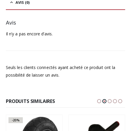
AVIS (0)
Avis
Il n’y a pas encore d’avis.
Seuls les clients connectés ayant acheté ce produit ont la
possibilité de laisser un avis.
PRODUITS SIMILAIRES
-20%