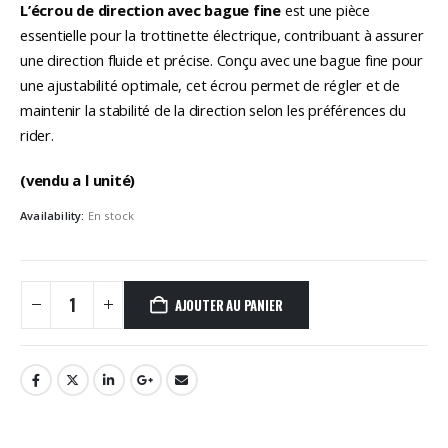
L’écrou de direction avec bague fine
est une pièce
essentielle pour la trottinette électrique, contribuant à assurer
une direction fluide et précise. Conçu avec une bague fine pour
une ajustabilité optimale, cet écrou permet de régler et de
maintenir la stabilité de la direction selon les préférences du
rider.
(vendu a l unité)
Availability:
En stock
AJOUTER AU PANIER