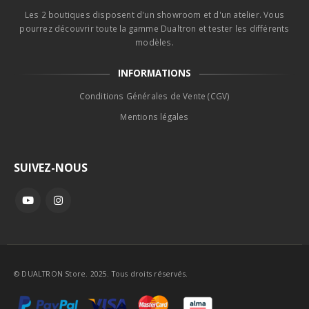
Les 2 boutiques disposent d'un showroom et d'un atelier. Vous
pourrez découvrir toute la gamme Dualtron et tester les différents
modèles.
INFORMATIONS
Conditions Générales de Vente (CGV)
Mentions légales
SUIVEZ-NOUS
© DUALTRON Store. 2025. Tous droits réservés.