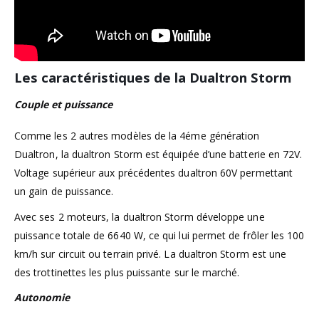
Les caractéristiques de la Dualtron Storm
Couple et puissance
Comme les 2 autres modèles de la 4éme génération
Dualtron, la dualtron Storm est équipée d’une batterie en 72V.
Voltage supérieur aux précédentes dualtron 60V permettant
un gain de puissance.
Avec ses 2 moteurs, la dualtron Storm développe une
puissance totale de 6640 W, ce qui lui permet de frôler les 100
km/h sur circuit ou terrain privé. La dualtron Storm est une
des trottinettes les plus puissante sur le marché.
Autonomie