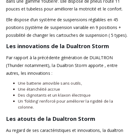
dans une gamme ‘routière’. Elle dispose de pneus route 11
pouces et tubeless pour améliorer la motricité et le confort.
Elle dispose d’un système de suspensions réglables en 45
positions (système de suspension variable en 9 positions +
possibilité de changer les cartouches de suspension ( 5 types).
Les innovations de la Dualtron Storm
Par rapport à la précédente génération de DUALTRON
(Thunder notamment), la Dualtron Storm apporte , entre
autres, les innovations :
Une batterie amovible sans outils,
Une étanchéité accrue
Des clignotants et un klaxon électrique
Un ‘folding’ renforcé pour améliorer la rigidité de la
colonne.
Les atouts de la Dualtron Storm
Au regard de ses caractéristiques et innovations, la dualtron