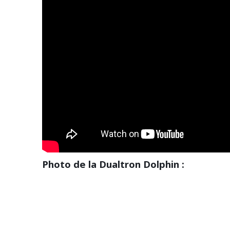
Photo de la Dualtron Dolphin :