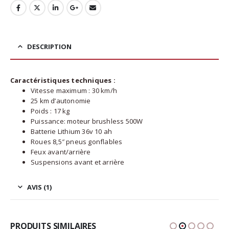
DESCRIPTION
Caractéristiques techniques :
Vitesse maximum : 30 km/h
25 km d’autonomie
Poids : 17 kg
Puissance: moteur brushless 500W
Batterie Lithium 36v 10 ah
Roues 8,5″ pneus gonflables
Feux avant/arrière
Suspensions avant et arrière
AVIS (1)
PRODUITS SIMILAIRES