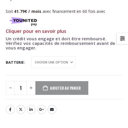
Soit
41.79€ / mois
avec financement en
60
fois avec
Cliquer pour en savoir plus
Un crédit vous engage et doit être remboursé.
Vérifiez vos capacités de remboursement avant de
vous engager.
BATTERIE
AJOUTER AU PANIER