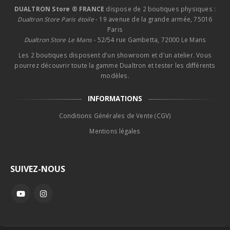
DUALTRON Store ® FRANCE
dispose de 2 boutiques physiques :
Dualtron Store Paris étoile
- 19 avenue de la grande armée, 75016
Paris
Dualtron Store Le Mans -
52/54 rue Gambetta, 72000 Le Mans
Les 2 boutiques disposent d'un showroom et d'un atelier. Vous
pourrez découvrir toute la gamme Dualtron et tester les différents
modèles.
INFORMATIONS
Conditions Générales de Vente (CGV)
Mentions légales
SUIVEZ-NOUS