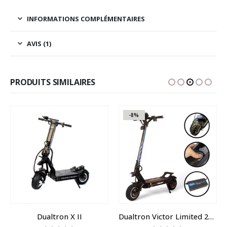
INFORMATIONS COMPLÉMENTAIRES
AVIS (1)
PRODUITS SIMILAIRES
-8%
Dualtron X II
Dualtron Victor Limited 2026