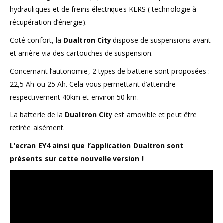
hydrauliques et de freins électriques KERS ( technologie à
récupération d’énergie).
Coté confort, la
Dualtron City
dispose de suspensions avant
et arrière via des cartouches de suspension.
Concernant l’autonomie, 2 types de batterie sont proposées :
22,5 Ah ou 25 Ah. Cela vous permettant d’atteindre
respectivement 40km et environ 50 km.
La batterie de la
Dualtron City
est amovible et peut être
retirée aisément.
L’ecran EY4 ainsi que l’application Dualtron sont
présents sur cette nouvelle version !