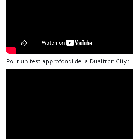
Pour un test approfondi de la Dualtron City :