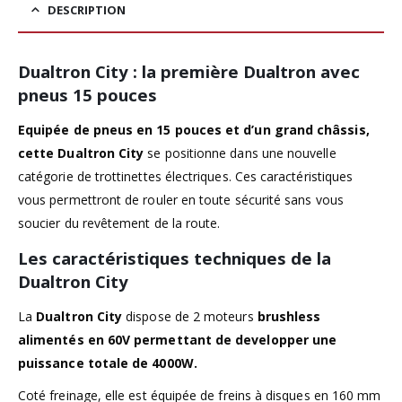
DESCRIPTION
Dualtron City : la première Dualtron avec
pneus 15 pouces
Equipée de pneus en 15 pouces et d’un grand châssis,
cette
Dualtron City
se positionne dans une nouvelle
catégorie de trottinettes électriques. Ces caractéristiques
vous permettront de rouler en toute sécurité sans vous
soucier du revêtement de la route.
Les caractéristiques techniques de la
Dualtron City
La
Dualtron City
dispose de 2 moteurs
brushless
alimentés en 60V permettant de developper une
puissance totale de 4000W.
Coté freinage, elle est équipée de freins à disques en 160 mm