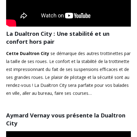
La Dualtron City : Une stabilité et un
confort hors pair
Cette Dualtron City
se démarque des autres trottinettes par
la taille de ses roues. Le confort et la stabilité de la trottinette
est impressionnant du fait de ses suspensions efficaces et de
ses grandes roues. Le plaisir de pilotage et la sécurité sont au
rendez-vous ! La Dualtron City sera parfaite pour vos balades
en ville, aller au bureau, faire ses courses…
Aymard Vernay vous présente la Dualtron
City