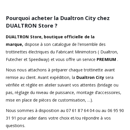
Pourquoi acheter la Dualtron City chez
DUALTRON Store ?
DUALTRON Store, boutique officielle de la
marque,
dispose à son catalogue de l’ensemble des
trottinettes électriques du Fabricant Minimotors ( Dualtron,
Futecher et Speedway) et vous offre un service
PREMIUM
.
Nous nous attachons à préparer chaque trottinette avant
remise au client. Avant expédition, la
Dualtron City
sera
vérifiée et réglée en atelier suivant vos attentes (bridage ou
pas, réglage du niveau de puissance, montage d’accessoires,
mise en place de pièces de customisation, …).
Nous sommes à disposition au 07 61 87 64 04 ou au 06 95 90
31 91 pour aider dans votre choix et/ou répondre à vos
questions.