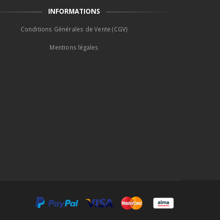
INFORMATIONS
Conditions Générales de Vente (CGV)
Mentions légales