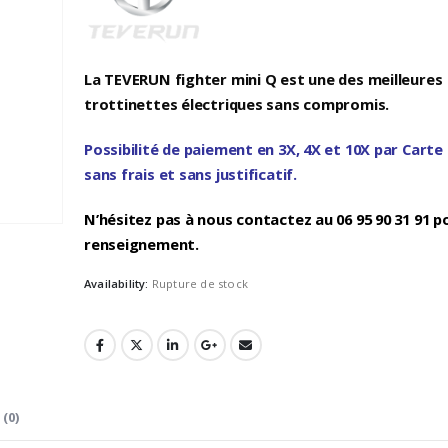
La TEVERUN fighter mini Q est une des meilleures
trottinettes électriques sans compromis.
Possibilité de paiement en 3X, 4X et 10X par Carte
sans frais et sans justificatif.
N’hésitez pas à nous contactez au 06 95 90 31 91 p
renseignement.
Availability:
Rupture de stock
 (0)