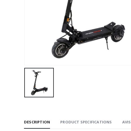
DESCRIPTION
PRODUCT SPECIFICATIONS
AVIS