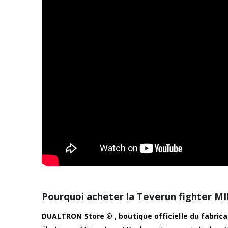
Pourquoi acheter la Teverun fighter 
DUALTRON Store ® , boutique officielle du fabric