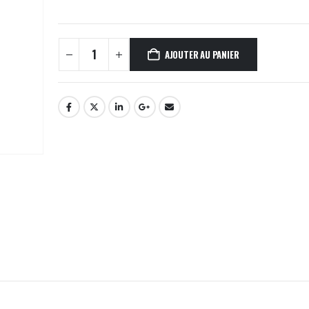
AJOUTER AU PANIER