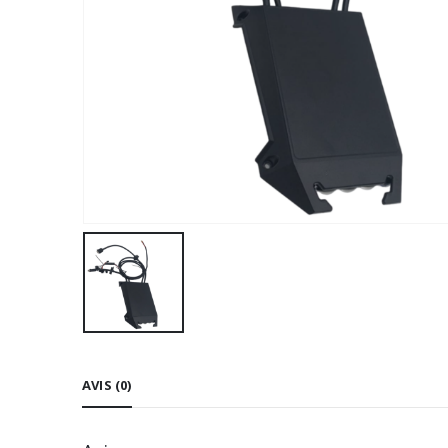
AVIS (0)