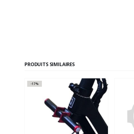
PRODUITS SIMILAIRES
-17%