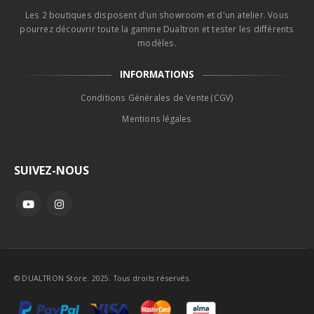
Les 2 boutiques disposent d'un showroom et d'un atelier. Vous
pourrez découvrir toute la gamme Dualtron et tester les différents
modèles.
INFORMATIONS
Conditions Générales de Vente (CGV)
Mentions légales
SUIVEZ-NOUS
© DUALTRON Store. 2025. Tous droits réservés.