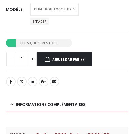
MODÈLE
EFFACER
PLUS QUE 1 EN STOCK
AJOUTER AU PANIER
INFORMATIONS COMPLÉMENTAIRES