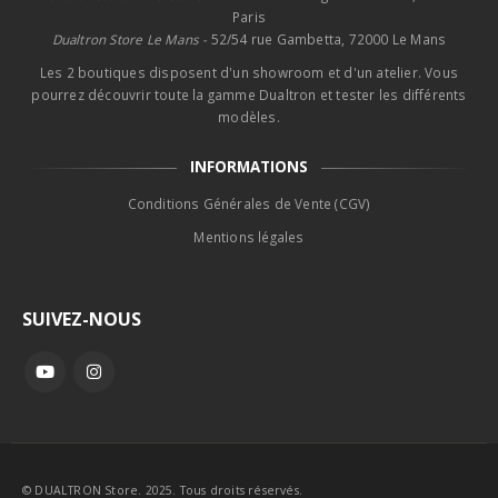
Paris
Dualtron Store Le Mans -
52/54 rue Gambetta, 72000 Le Mans
Les 2 boutiques disposent d'un showroom et d'un atelier. Vous
pourrez découvrir toute la gamme Dualtron et tester les différents
modèles.
INFORMATIONS
Conditions Générales de Vente (CGV)
Mentions légales
SUIVEZ-NOUS
© DUALTRON Store. 2025. Tous droits réservés.