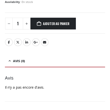
Availability:
En stock
AJOUTER AU PANIER
AVIS (0)
Avis
Il n’y a pas encore d’avis.