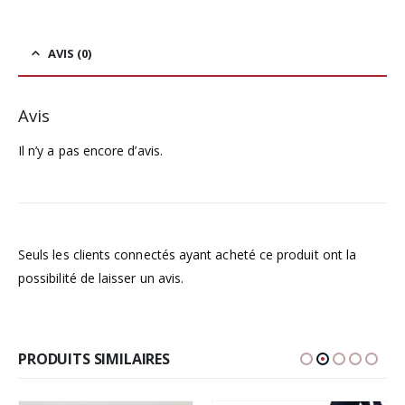
AVIS (0)
Avis
Il n’y a pas encore d’avis.
Seuls les clients connectés ayant acheté ce produit ont la
possibilité de laisser un avis.
PRODUITS SIMILAIRES