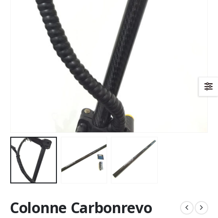
Colonne Carbonrevo