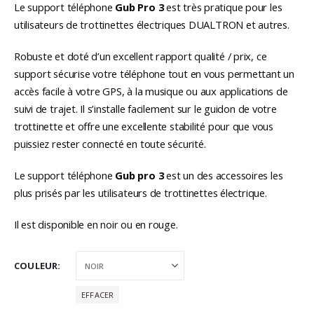
Le support téléphone
Gub Pro 3
est très pratique pour les
utilisateurs de trottinettes électriques DUALTRON et autres.
Robuste et doté d’un excellent rapport qualité / prix, ce
support sécurise votre téléphone tout en vous permettant un
accès facile à votre GPS, à la musique ou aux applications de
suivi de trajet. Il s’installe facilement sur le guidon de votre
trottinette et offre une excellente stabilité pour que vous
puissiez rester connecté en toute sécurité.
Le support téléphone
Gub pro 3
est un des accessoires les
plus prisés par les utilisateurs de trottinettes électrique.
Il est disponible en noir ou en rouge.
COULEUR
EFFACER