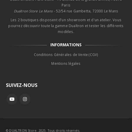
Paris
Dualtron Store Le Mans -
52/54 rue Gambetta, 72000 Le Mans
Les 2 boutiques disposent d'un showroom et d'un atelier. Vous
pourrez découvrir toute la gamme Dualtron et tester les différents
modèles.
INFORMATIONS
Conditions Générales de Vente (CGV)
Mentions légales
SUIVEZ-NOUS
© DUALTRON Store. 2025. Tous droits réservés.