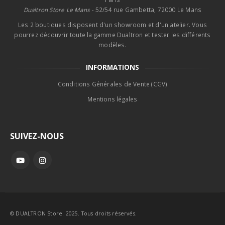
Dualtron Store Le Mans -
52/54 rue Gambetta, 72000 Le Mans
Les 2 boutiques disposent d'un showroom et d'un atelier. Vous
pourrez découvrir toute la gamme Dualtron et tester les différents
modèles.
INFORMATIONS
Conditions Générales de Vente (CGV)
Mentions légales
SUIVEZ-NOUS
© DUALTRON Store. 2025. Tous droits réservés.