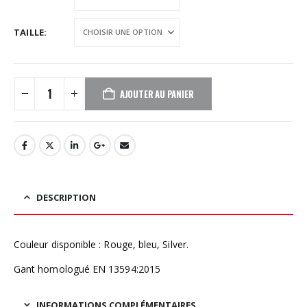
TAILLE
AJOUTER AU PANIER
DESCRIPTION
Couleur disponible : Rouge, bleu, Silver.
Gant homologué EN 13594:2015
INFORMATIONS COMPLÉMENTAIRES