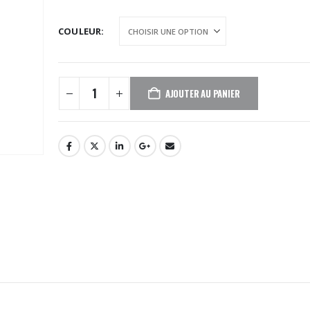
COULEUR
AJOUTER AU PANIER