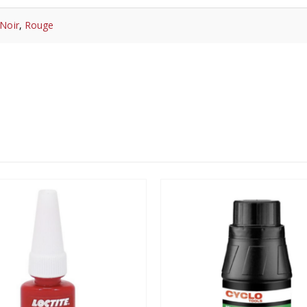
Noir
,
Rouge