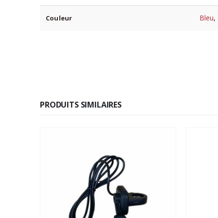
Bleu
,
Couleur
PRODUITS SIMILAIRES