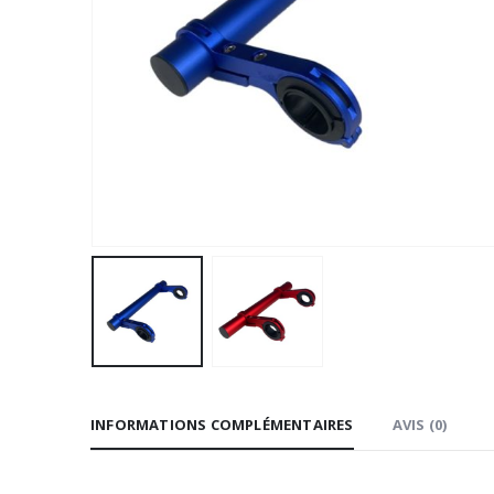
INFORMATIONS COMPLÉMENTAIRES
AVIS (0)