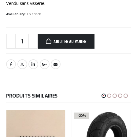
Vendu sans visserie.
Availability:
En stock
AJOUTER AU PANIER
PRODUITS SIMILAIRES
-20%