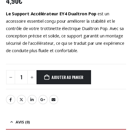
4,90
€
Le Support Accélérateur EY4 Dualtron Pop
est un
accessoire essentiel conçu pour améliorer la stabilité et le
contrôle de votre trottinette électrique Dualtron Pop. Avec sa
conception précise et solide, ce support garantit un montage
sécurisé de l’accélérateur, ce qui se traduit par une expérience
de conduite plus fluide et confortable.
AJOUTER AU PANIER
AVIS (0)