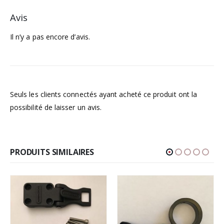
Avis
Il n’y a pas encore d’avis.
Seuls les clients connectés ayant acheté ce produit ont la
possibilité de laisser un avis.
PRODUITS SIMILAIRES
-50%