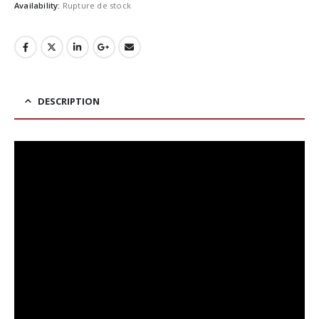
Availability:
Rupture de stock
DESCRIPTION