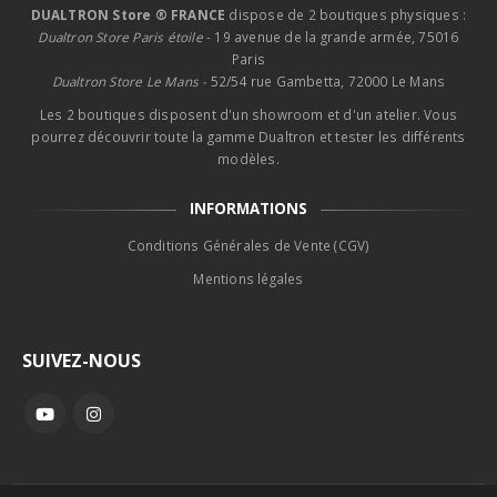
DUALTRON Store ® FRANCE
dispose de 2 boutiques physiques :
Dualtron Store Paris étoile
- 19 avenue de la grande armée, 75016
Paris
Dualtron Store Le Mans -
52/54 rue Gambetta, 72000 Le Mans
Les 2 boutiques disposent d'un showroom et d'un atelier. Vous
pourrez découvrir toute la gamme Dualtron et tester les différents
modèles.
INFORMATIONS
Conditions Générales de Vente (CGV)
Mentions légales
SUIVEZ-NOUS