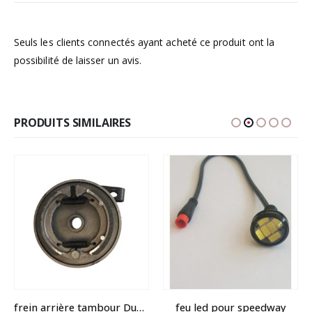
Seuls les clients connectés ayant acheté ce produit ont la
possibilité de laisser un avis.
PRODUITS SIMILAIRES
frein arrière tambour Dualtron Mini, Togo, POP
feu led pour speedway