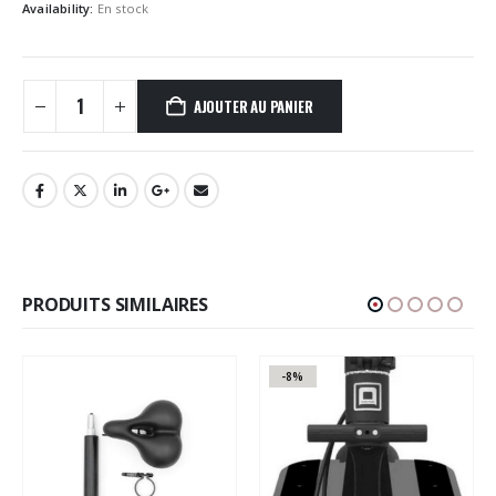
Availability:
En stock
AJOUTER AU PANIER
PRODUITS SIMILAIRES
-8%