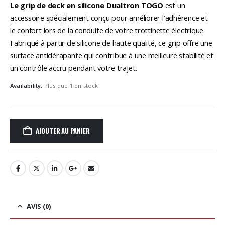
Le grip de deck en silicone Dualtron TOGO
est un
accessoire spécialement conçu pour améliorer l’adhérence et
le confort lors de la conduite de votre trottinette électrique.
Fabriqué à partir de silicone de haute qualité, ce grip offre une
surface antidérapante qui contribue à une meilleure stabilité et
un contrôle accru pendant votre trajet.
Availability:
Plus que 1 en stock
AJOUTER AU PANIER
AVIS (0)