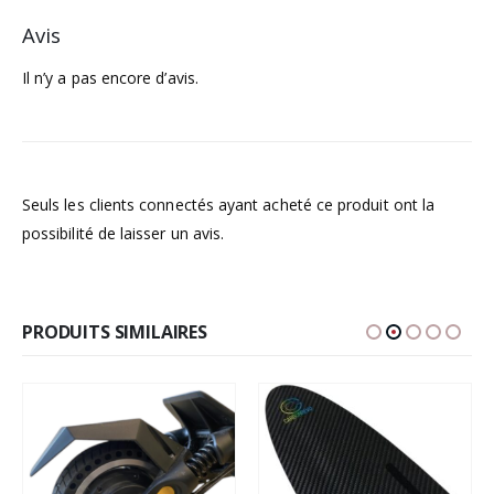
Avis
Il n’y a pas encore d’avis.
Seuls les clients connectés ayant acheté ce produit ont la
possibilité de laisser un avis.
PRODUITS SIMILAIRES