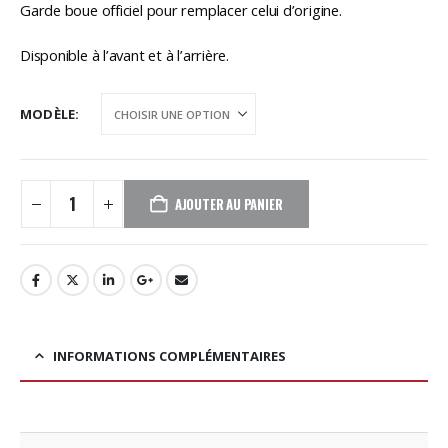
Garde boue officiel pour remplacer celui d’origine.
Disponible à l’avant et à l’arrière.
MODÈLE
AJOUTER AU PANIER
INFORMATIONS COMPLÉMENTAIRES