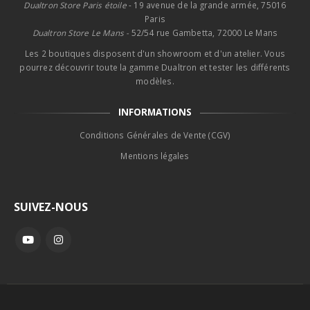
Dualtron Store Paris étoile
- 19 avenue de la grande armée, 75016
Paris
Dualtron Store Le Mans -
52/54 rue Gambetta, 72000 Le Mans
Les 2 boutiques disposent d'un showroom et d'un atelier. Vous
pourrez découvrir toute la gamme Dualtron et tester les différents
modèles.
INFORMATIONS
Conditions Générales de Vente (CGV)
Mentions légales
SUIVEZ-NOUS